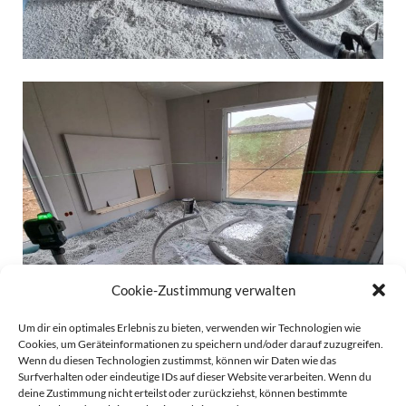
Cookie-Zustimmung verwalten
Um dir ein optimales Erlebnis zu bieten, verwenden wir Technologien wie
Cookies, um Geräteinformationen zu speichern und/oder darauf zuzugreifen.
Wenn du diesen Technologien zustimmst, können wir Daten wie das
Surfverhalten oder eindeutige IDs auf dieser Website verarbeiten. Wenn du
deine Zustimmung nicht erteilst oder zurückziehst, können bestimmte